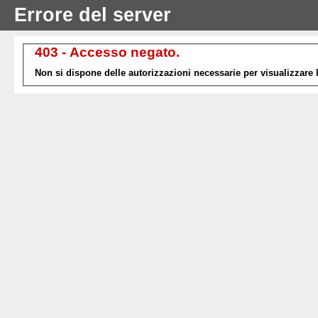
Errore del server
403 - Accesso negato.
Non si dispone delle autorizzazioni necessarie per visualizzare la